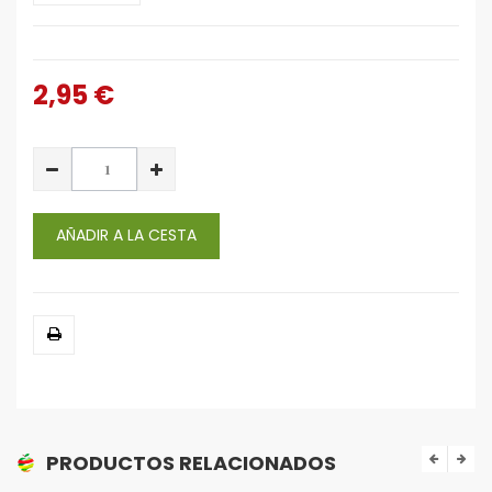
2,95 €
AÑADIR A LA CESTA
PRODUCTOS RELACIONADOS