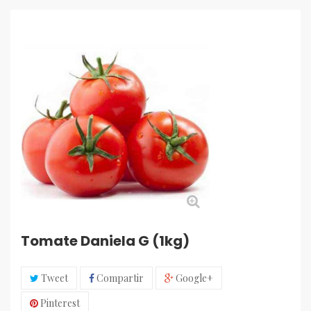
Tomate Daniela G (1kg)
Tweet
Compartir
Google+
Pinterest