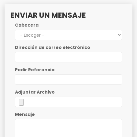
ENVIAR UN MENSAJE
Cabecera
Dirección de correo electrónico
Pedir Referencia
Adjuntar Archivo
Mensaje