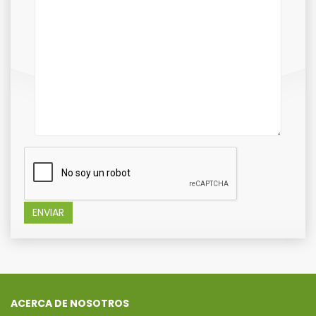
ENVIAR
ACERCA DE NOSOTROS