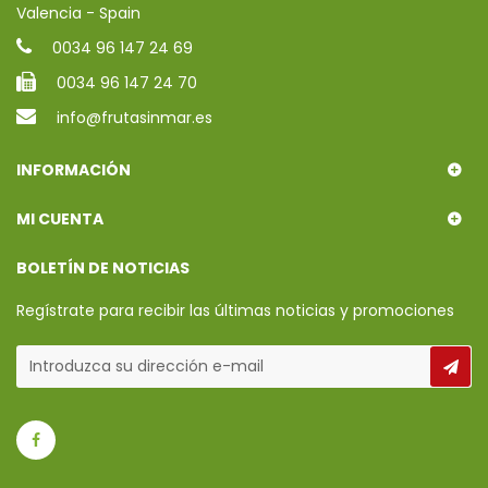
Valencia - Spain
0034 96 147 24 69
0034 96 147 24 70
info@frutasinmar.es
INFORMACIÓN
MI CUENTA
BOLETÍN DE NOTICIAS
Regístrate para recibir las últimas noticias y promociones