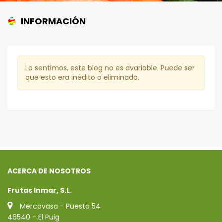
INFORMACIÓN
Lo sentimos, este blog no es avariable. Puede ser
que esto era inédito o eliminado.
ACERCA DE NOSOTROS
Frutas Inmar, S.L.
Mercovasa - Puesto 54
46540 - El Puig