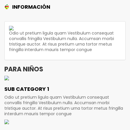
INFORMACIÓN
Odio ut pretium ligula quam Vestibulum consequat
convallis fringilla Vestibulum nulla. Accumsan morbi
tristique auctor. At risus pretium urna tortor metus
fringilla interdum mauris tempor congue
PARA NIÑOS
SUB CATEGORY 1
Odio ut pretium ligula quam Vestibulum consequat
convallis fringilla Vestibulum nulla. Accumsan morbi
tristique auctor. At risus pretium urna tortor metus fringilla
interdum mauris tempor congue